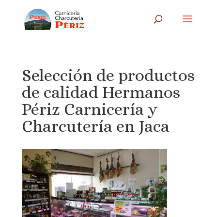
Selección de productos
de calidad Hermanos
Périz Carnicería y
Charcutería en Jaca