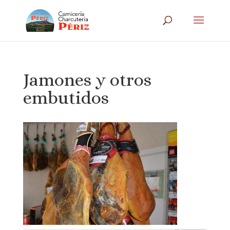
Jamones y otros
embutidos