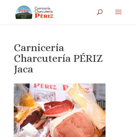
Carnicería
Charcutería PÉRIZ
Jaca