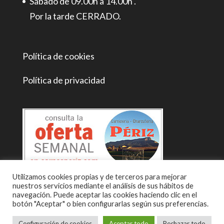
Sábado de 09.00h a 14.00h .
Por la tarde CERRADO.
Política de cookies
Política de privacidad
Utilizamos cookies propias y de terceros para mejorar
nuestros servicios mediante el análisis de sus hábitos de
navegación. Puede aceptar las cookies haciendo clic en el
botón "Aceptar" o bien configurarlas según sus preferencias.
Configuración de cookies
Aceptar todo
Rechazar todo