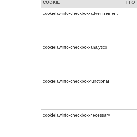
COOKIE
TIPO
cookielawinfo-checkbox-advertisement
cookielawinfo-checkbox-analytics
cookielawinfo-checkbox-functional
cookielawinfo-checkbox-necessary