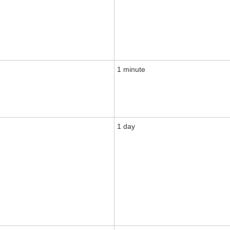
1 minute
1 day