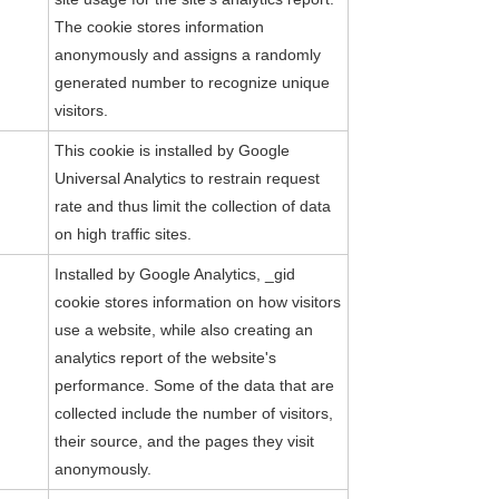
The cookie stores information
anonymously and assigns a randomly
generated number to recognize unique
visitors.
This cookie is installed by Google
Universal Analytics to restrain request
rate and thus limit the collection of data
on high traffic sites.
Installed by Google Analytics, _gid
cookie stores information on how visitors
use a website, while also creating an
analytics report of the website's
performance. Some of the data that are
collected include the number of visitors,
their source, and the pages they visit
anonymously.