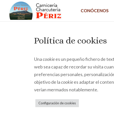
CONÓCENOS
Política de cookies
Una
cookie
es un pequeño fichero de text
web sea capaz de recordar su visita cuan
preferencias personales, personalización 
objetivo de la
cookie
es adaptar el conteni
verían mermados notablemente.
Configuración de cookies